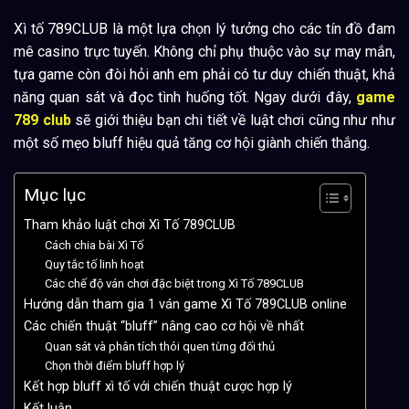
Xì tố 789CLUB là một lựa chọn lý tưởng cho các tín đồ đam
mê casino trực tuyến. Không chỉ phụ thuộc vào sự may mắn,
tựa game còn đòi hỏi anh em phải có tư duy chiến thuật, khả
năng quan sát và đọc tình huống tốt. Ngay dưới đây,
game
789 club
sẽ giới thiệu bạn chi tiết về luật chơi cũng như như
một số mẹo bluff hiệu quả tăng cơ hội giành chiến thắng.
Mục lục
Tham khảo luật chơi Xì Tố 789CLUB
Cách chia bài Xì Tố
Quy tắc tố linh hoạt
Các chế độ ván chơi đặc biệt trong Xì Tố 789CLUB
Hướng dẫn tham gia 1 ván game Xì Tố 789CLUB online
Các chiến thuật “bluff” nâng cao cơ hội về nhất
Quan sát và phân tích thói quen từng đối thủ
Chọn thời điểm bluff hợp lý
Kết hợp bluff xì tố với chiến thuật cược hợp lý
Kết luận