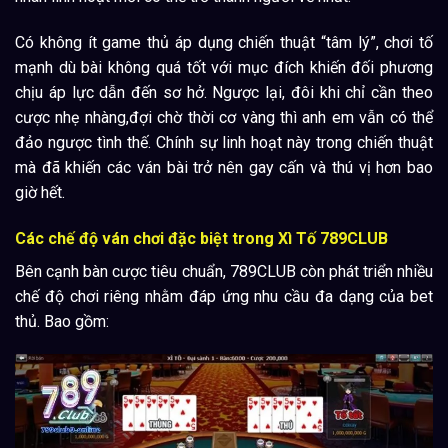
Có không ít game thủ áp dụng chiến thuật “tâm lý”, chơi tố
mạnh dù bài không quá tốt với mục đích khiến đối phương
chịu áp lực dẫn đến sơ hở. Ngược lại, đôi khi chỉ cần theo
cược nhẹ nhàng,đợi chờ thời cơ vàng thì anh em vẫn có thể
đảo ngược tình thế. Chính sự linh hoạt này trong chiến thuật
mà đã khiến các ván bài trở nên gay cấn và thú vị hơn bao
giờ hết.
Các chế độ ván chơi đặc biệt trong Xì Tố 789CLUB
Bên cạnh bàn cược tiêu chuẩn, 789CLUB còn phát triển nhiều
chế độ chơi riêng nhằm đáp ứng nhu cầu đa dạng của bet
thủ. Bao gồm: