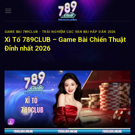
Bỏ
qua
nội
dung
GAME BÀI 789CLUB - TRẢI NGHIỆM CÁC VÁN BÀI HẤP DẪN 2026
Xì Tố 789CLUB – Game Bài Chiến Thuật
Đỉnh nhất 2026