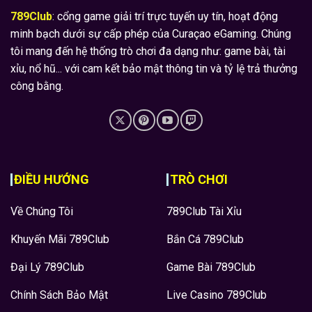
789Club
: cổng game giải trí trực tuyến uy tín, hoạt động
minh bạch dưới sự cấp phép của Curaçao eGaming. Chúng
tôi mang đến hệ thống trò chơi đa dạng như: game bài, tài
xỉu, nổ hũ... với cam kết bảo mật thông tin và tỷ lệ trả thưởng
công bằng.
ĐIỀU HƯỚNG
TRÒ CHƠI
Về Chúng Tôi
789Club Tài Xỉu
Khuyến Mãi 789Club
Bắn Cá 789Club
Đại Lý 789Club
Game Bài 789Club
Chính Sách Bảo Mật
Live Casino 789Club