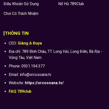
Điều Khoản Sử Dụng
Nổ Hũ 789Club
Chơi Có Trách Nhiệm
THÔNG TIN
CEO:
Giàng A Đuya
Địa chỉ: 789 Bình Châu, TT. Long Hải, Long Điền, Bà Rịa -
Vũng Tàu, Việt Nam
Phone: 0921.194.377
Email:
info@orcosoana.tv
Website:
https://orcosoana.tv/
FAQ 789club