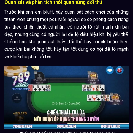
Quan sát và phân tích thói quen từng đối thủ
Trước khi anh em bluff, hãy quan sát cách chơi của những
thành viên chung một pot. Mỗi người sẽ có phong cách riêng
tùy theo chiến thuật cá nhân, có người tố rất mạnh khi bài
đẹp, nhưng cũng có người lại dễ lộ dấu hiệu khi bị yếu thế.
Chẳng hạn khi quan sát thấy đối thủ hay check hoặc theo
cược khi bài không tốt, hãy tận tốt dụng cơ hội để tố mạnh
và khiến họ phải bỏ bài.