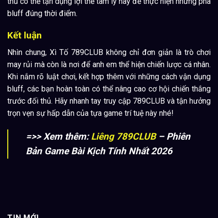
thủ có thể tận dụng lợi thế tâm lý này để thực hiện những pha
bluff đúng thời điểm.
Kết luận
Nhìn chung, Xì Tố 789CLUB không chỉ đơn giản là trò chơi
may rủi mà còn là nơi để anh em thể hiện chiến lược cá nhân.
Khi nắm rõ luật chơi, kết hợp thêm với những cách vận dụng
bluff, các bạn hoàn toàn có thể nâng cao cơ hội chiến thắng
trước đối thủ. Hãy nhanh tay truy cập 789CLUB và tận hưởng
trọn vẹn sự hấp dẫn của tựa game trí tuệ này nhé!
=>> Xem thêm:
Liêng 789CLUB
– Phiên
Bản Game Bài Kịch Tính Nhất 2026
TIN MỚI