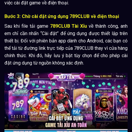
việc cài đặt game về điện thoại.
Bước 3: Chờ cài đặt ứng dụng 789CLUB về điện thoại
Sau khi file tải game
789CLUB Tài Xỉu
về thành công, anh
em chỉ cần nhấn “Cài đặt” để ứng dụng được thiết lập trên
thiết bị. Đối với phiên bản app dành cho Android, các bạn có
thể tải từ đường link trực tiếp của 789CLUB thay vì cửa hàng
chính thức. Khi đó, hãy lưu ý bật tùy chọn để cho phép cài
đặt ứng dụng từ nguồn không xác định.