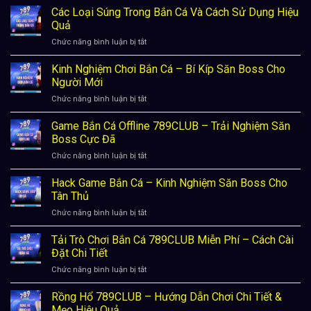
Các Loại Súng Trong Bắn Cá Và Cách Sử Dụng Hiệu
Quả
Chức năng bình luận bị tắt
ở
Các
Loại
Kinh Nghiệm Chơi Bắn Cá – Bí Kíp Săn Boss Cho
Súng
Người Mới
Trong
Chức năng bình luận bị tắt
ở
Bắn
Kinh
Cá
Nghiệm
Game Bắn Cá Offline 789CLUB – Trải Nghiệm Săn
Và
Chơi
Cách
Boss Cực Đã
Bắn
Sử
Chức năng bình luận bị tắt
ở
Cá
Dụng
Game
–
Hiệu
Bắn
Hack Game Bắn Cá – Kinh Nghiệm Săn Boss Cho
Bí
Quả
Cá
Kíp
Tân Thủ
Offline
Săn
Chức năng bình luận bị tắt
ở
789CLUB
Boss
Hack
–
Cho
Game
Tải Trò Chơi Bắn Cá 789CLUB Miễn Phí – Cách Cài
Trải
Người
Bắn
Nghiệm
Đặt Chi Tiết
Mới
Cá
Săn
Chức năng bình luận bị tắt
ở
–
Boss
Tải
Kinh
Cực
Trò
Rồng Hổ 789CLUB – Hướng Dẫn Chơi Chi Tiết &
Nghiệm
Đã
Chơi
Săn
Mẹo Hiệu Quả