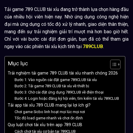
Tải game 789 CLUB tài xỉu đang trở thành lựa chọn hàng đầu
của nhiều hội viên hiện nay. Nhờ ứng dụng công nghệ hiện
đại mà ứng dụng có tốc độ xử lý nhanh, giao diện thân thiện,
mang đến sự trải nghiệm giải trí mượt mà hơn bao giờ hết.
Chỉ với vài bước cài đặt đơn giản, bạn đã có thể tham gia
ngay vào các phiên tài xỉu kịch tính tại
789CLUB
.
Mục lục
Trải nghiệm tải game 789 CLUB tài xỉu nhanh chóng 2026
Bước 1: Vào nguồn cài đặt game 789CLUB tài xỉu
Bước 2: Tải game 789 CLUB tài xỉu về thiết bị
Bước 3: Chờ cài đặt ứng dụng 789CLUB về điện thoại
Bước 4: Login hoặc đăng ký hội viên, tìm kiếm tài xỉu 789CLUB
Tải app tài xỉu 789 CLUB mang lại lợi ích gì?
Chơi game Sicbo linh hoạt mọi lúc mọi nơi
Tốc độ load game nhanh và chơi ổn định
Quy luật chơi tài xỉu trên app 789 CLUB
Cách chơi tài xỉu cơ bản tại 789CLUB