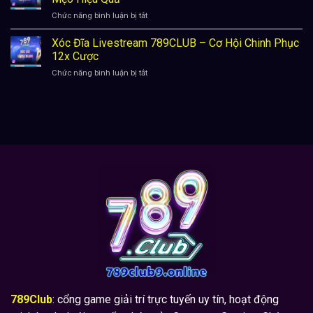
Bắn
Boss
Chức năng bình luận bị tắt
ở
Cá
Cho
Rồng
789CLUB
Tân
Hổ
Xóc Đĩa Livestream 789CLUB – Cơ Hội Chinh Phục
Miễn
Thủ
789CLUB
Phí
12x Cược
–
–
Chức năng bình luận bị tắt
ở
Hướng
Cách
Xóc
Dẫn
Cài
Đĩa
Chơi
Đặt
Livestream
Chi
Chi
789CLUB
Tiết
Tiết
–
&
Cơ
Mẹo
Hội
Hiệu
Chinh
Quả
Phục
12x
Cược
789Club
: cổng game giải trí trực tuyến uy tín, hoạt động