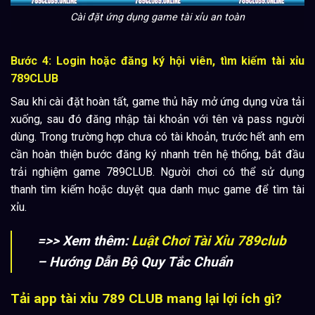
Cài đặt ứng dụng game tài xỉu an toàn
Bước 4: Login hoặc đăng ký hội viên, tìm kiếm tài xỉu
789CLUB
Sau khi cài đặt hoàn tất, game thủ hãy mở ứng dụng vừa tải
xuống, sau đó đăng nhập tài khoản với tên và pass người
dùng. Trong trường hợp chưa có tài khoản, trước hết anh em
cần hoàn thiện bước đăng ký nhanh trên hệ thống, bắt đầu
trải nghiệm game 789CLUB. Người chơi có thể sử dụng
thanh tìm kiếm hoặc duyệt qua danh mục game để tìm tài
xỉu.
=>> Xem thêm:
Luật Chơi Tài Xỉu 789club
– Hướng Dẫn Bộ Quy Tắc Chuẩn
Tải app tài xỉu 789 CLUB mang lại lợi ích gì?