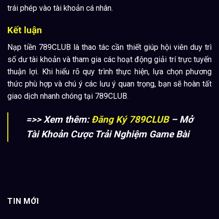
trái phép vào tài khoản cá nhân.
Kết luận
Nạp tiền 789CLUB là thao tác cần thiết giúp hội viên duy trì
số dư tài khoản và tham gia các hoạt động giải trí trực tuyến
thuận lợi. Khi hiểu rõ quy trình thực hiện, lựa chọn phương
thức phù hợp và chú ý các lưu ý quan trọng, bạn sẽ hoàn tất
giao dịch nhanh chóng tại 789CLUB.
=>> Xem thêm:
Đăng Ký 789CLUB
– Mở
Tài Khoản Cược Trải Nghiệm Game Bài
TIN MỚI