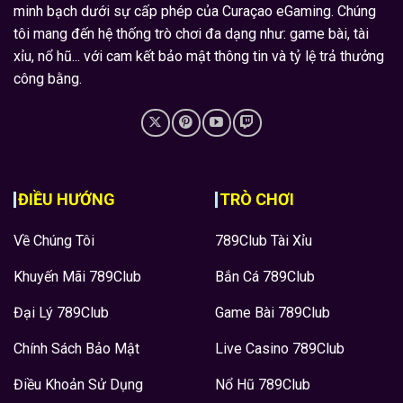
minh bạch dưới sự cấp phép của Curaçao eGaming. Chúng
tôi mang đến hệ thống trò chơi đa dạng như: game bài, tài
xỉu, nổ hũ... với cam kết bảo mật thông tin và tỷ lệ trả thưởng
công bằng.
ĐIỀU HƯỚNG
TRÒ CHƠI
Về Chúng Tôi
789Club Tài Xỉu
Khuyến Mãi 789Club
Bắn Cá 789Club
Đại Lý 789Club
Game Bài 789Club
Chính Sách Bảo Mật
Live Casino 789Club
Điều Khoản Sử Dụng
Nổ Hũ 789Club