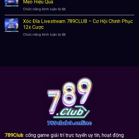
Săn
Mẹo Hiệu Quả
Bắn
Boss
Chức năng bình luận bị tắt
ở
Cá
Cho
Rồng
789CLUB
Tân
Hổ
Xóc Đĩa Livestream 789CLUB – Cơ Hội Chinh Phục
Miễn
Thủ
789CLUB
Phí
12x Cược
–
–
Chức năng bình luận bị tắt
ở
Hướng
Cách
Xóc
Dẫn
Cài
Đĩa
Chơi
Đặt
Livestream
Chi
Chi
789CLUB
Tiết
Tiết
–
&
Cơ
Mẹo
Hội
Hiệu
Chinh
Quả
Phục
12x
Cược
789Club
: cổng game giải trí trực tuyến uy tín, hoạt động