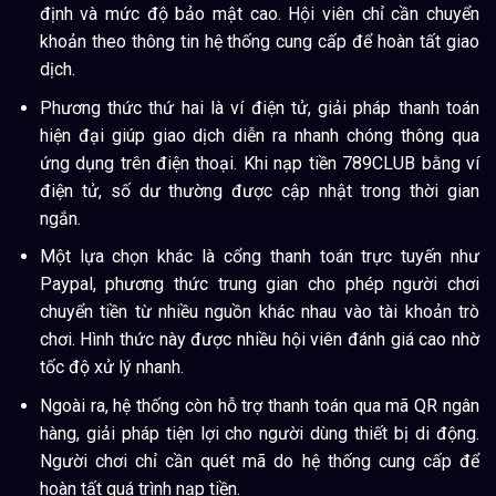
định và mức độ bảo mật cao. Hội viên chỉ cần chuyển
khoản theo thông tin hệ thống cung cấp để hoàn tất giao
dịch.
Phương thức thứ hai là ví điện tử, giải pháp thanh toán
hiện đại giúp giao dịch diễn ra nhanh chóng thông qua
ứng dụng trên điện thoại. Khi nạp tiền 789CLUB bằng ví
điện tử, số dư thường được cập nhật trong thời gian
ngắn.
Một lựa chọn khác là cổng thanh toán trực tuyến như
Paypal, phương thức trung gian cho phép người chơi
chuyển tiền từ nhiều nguồn khác nhau vào tài khoản trò
chơi. Hình thức này được nhiều hội viên đánh giá cao nhờ
tốc độ xử lý nhanh.
Ngoài ra, hệ thống còn hỗ trợ thanh toán qua mã QR ngân
hàng, giải pháp tiện lợi cho người dùng thiết bị di động.
Người chơi chỉ cần quét mã do hệ thống cung cấp để
hoàn tất quá trình nạp tiền.