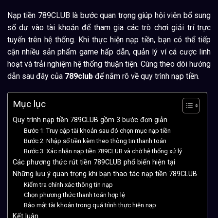
Nạp tiền 789CLUB là bước quan trọng giúp hội viên bổ sung
số dư vào tài khoản để tham gia các trò chơi giải trí trực
tuyến trên hệ thống. Khi thực hiện nạp tiền, bạn có thể tiếp
cận nhiều sản phẩm game hấp dẫn, quản lý ví cá cược linh
hoạt và trải nghiệm hệ thống thuận tiện. Cùng theo dõi hướng
dẫn sau đây của
789club
để nắm rõ về quy trình nạp tiền.
Mục lục
Quy trình nạp tiền 789CLUB gồm 3 bước đơn giản
Bước 1: Truy cập tài khoản sau đó chọn mục nạp tiền
Bước 2: Nhập số tiền kèm theo thông tin thanh toán
Bước 3: Xác nhận nạp tiền 789CLUB và chờ hệ thống xử lý
Các phương thức rút tiền 789CLUB phổ biến hiện tại
Những lưu ý quan trọng khi bạn thao tác nạp tiền 789CLUB
Kiểm tra chính xác thông tin nạp
Chọn phương thức thanh toán hợp lệ
Bảo mật tài khoản trong quá trình thực hiện nạp
Kết luận