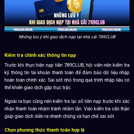
Những lưu ý khi giao dịch nạp tại nhà cái 789CLUB
Kiểm tra chính xác thông tin nạp
Trước khi thực hiện nạp tiền 789CLUB, hội viên nên kiểm tra
kỹ thông tin tài khoản thanh toán để đảm bảo dữ liệu nhập
hoàn toàn chính xác. Sai sót nhỏ trong quá trình nhập liệu có
thể khiến giao dịch gặp trục trặc.
Ngoài ra bạn cũng nên kiểm tra lại số tiền nạp trước khi xác
nhận thanh toán nhằm tránh nhầm lẫn. Việc kiểm tra cẩn thận
giúp giao dịch diễn ra nhanh chóng và hạn chế sai sót.
Chọn phương thức thanh toán hợp lệ