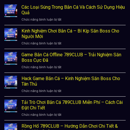
Các Loại Súng Trong Bắn Cá Và Cách Sử Dụng Hiệu
Quả
Chức năng bình luận bị tắt
ở
Các
Loại
Kinh Nghiệm Chơi Bắn Cá – Bí Kíp Săn Boss Cho
Súng
Người Mới
Trong
Chức năng bình luận bị tắt
ở
Bắn
Kinh
Cá
Nghiệm
Game Bắn Cá Offline 789CLUB – Trải Nghiệm Săn
Và
Chơi
Cách
Boss Cực Đã
Bắn
Sử
Chức năng bình luận bị tắt
ở
Cá
Dụng
Game
–
Hiệu
Bắn
Hack Game Bắn Cá – Kinh Nghiệm Săn Boss Cho
Bí
Quả
Cá
Kíp
Tân Thủ
Offline
Săn
Chức năng bình luận bị tắt
ở
789CLUB
Boss
Hack
–
Cho
Game
Tải Trò Chơi Bắn Cá 789CLUB Miễn Phí – Cách Cài
Trải
Người
Bắn
Nghiệm
Đặt Chi Tiết
Mới
Cá
Săn
Chức năng bình luận bị tắt
ở
–
Boss
Tải
Kinh
Cực
Trò
Rồng Hổ 789CLUB – Hướng Dẫn Chơi Chi Tiết &
Nghiệm
Đã
Chơi