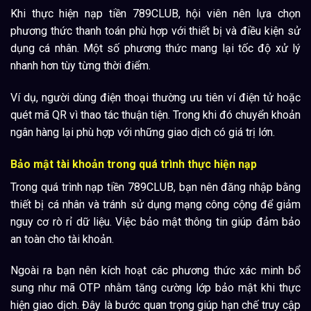
Khi thực hiện nạp tiền 789CLUB, hội viên nên lựa chọn
phương thức thanh toán phù hợp với thiết bị và điều kiện sử
dụng cá nhân. Một số phương thức mang lại tốc độ xử lý
nhanh hơn tùy từng thời điểm.
Ví dụ, người dùng điện thoại thường ưu tiên ví điện tử hoặc
quét mã QR vì thao tác thuận tiện. Trong khi đó chuyển khoản
ngân hàng lại phù hợp với những giao dịch có giá trị lớn.
Bảo mật tài khoản trong quá trình thực hiện nạp
Trong quá trình nạp tiền 789CLUB, bạn nên đăng nhập bằng
thiết bị cá nhân và tránh sử dụng mạng công cộng để giảm
nguy cơ rò rỉ dữ liệu. Việc bảo mật thông tin giúp đảm bảo
an toàn cho tài khoản.
Ngoài ra bạn nên kích hoạt các phương thức xác minh bổ
sung như mã OTP nhằm tăng cường lớp bảo mật khi thực
hiện giao dịch. Đây là bước quan trọng giúp hạn chế truy cập