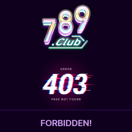
FORBIDDEN!