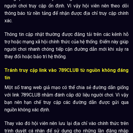
người chơi truy cập ổn định. Vì vậy hội viên nên theo dõi
thông báo từ nền tảng để nhận được địa chỉ truy cập chính
xác.
Thông tin cập nhật thường được đăng tải trên các kênh hỗ
trợ hoặc mạng xã hội chính thức của hệ thống. Điểm này giúp
người chơi nhanh chóng tiếp cận đường dẫn mới khi xảy ra
thay đổi hoặc bảo trì hệ thống.
Tránh truy cập link vào 789CLUB từ nguồn không đáng
tin
Một số trang web giả mạo có thể chia sẻ đường dẫn giống
với link 789CLUB nhằm đánh cắp dữ liệu người chơi. Vì vậy
bạn nên hạn chế truy cập các đường dẫn được gửi qua
nguồn không xác định.
Thay vào đó hội viên nên lưu lại địa chỉ vào chính thức trên
trình duyệt cá nhân để sử dụng cho những lần đăng nhập