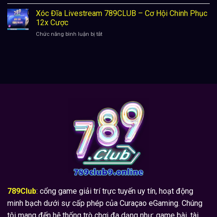
Rồng
789CLUB
Tân
Hổ
Xóc Đĩa Livestream 789CLUB – Cơ Hội Chinh Phục
Miễn
Thủ
789CLUB
Phí
12x Cược
–
–
Chức năng bình luận bị tắt
ở
Hướng
Cách
Xóc
Dẫn
Cài
Đĩa
Chơi
Đặt
Livestream
Chi
Chi
789CLUB
Tiết
Tiết
–
&
Cơ
Mẹo
Hội
Hiệu
Chinh
Quả
Phục
12x
Cược
789Club
: cổng game giải trí trực tuyến uy tín, hoạt động
minh bạch dưới sự cấp phép của Curaçao eGaming. Chúng
tôi mang đến hệ thống trò chơi đa dạng như: game bài, tài