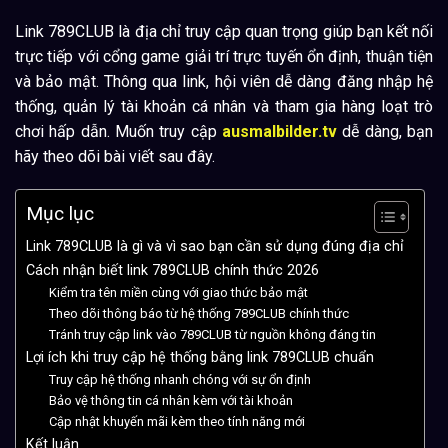
Link 789CLUB là địa chỉ truy cập quan trọng giúp bạn kết nối
trực tiếp với cổng game giải trí trực tuyến ổn định, thuận tiện
và bảo mật. Thông qua link, hội viên dễ dàng đăng nhập hệ
thống, quản lý tài khoản cá nhân và tham gia hàng loạt trò
chơi hấp dẫn. Muốn truy cập
ausmalbilder.tv
dễ dàng, bạn
hãy theo dõi bài viết sau đây.
Mục lục
Link 789CLUB là gì và vì sao bạn cần sử dụng đúng địa chỉ
Cách nhận biết link 789CLUB chính thức 2026
Kiểm tra tên miền cùng với giao thức bảo mật
Theo dõi thông báo từ hệ thống 789CLUB chính thức
Tránh truy cập link vào 789CLUB từ nguồn không đáng tin
Lợi ích khi truy cập hệ thống bằng link 789CLUB chuẩn
Truy cập hệ thống nhanh chóng với sự ổn định
Bảo vệ thông tin cá nhân kèm với tài khoản
Cập nhật khuyến mãi kèm theo tính năng mới
Kết luận