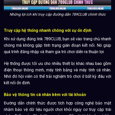
Những lợi ích khi truy cập đường dẫn 789CLUB chính thức
Truy cập hệ thống nhanh chóng với sự ổn định
Khi sử dụng đúng link 789CLUB, bạn sẽ vào trang chủ nhanh
chóng mà không gặp tình trạng gián đoạn kết nối. Nó giúp
quá trình đăng nhập và tham gia trò chơi diễn ra thuận lợi.
Hệ thống được tối ưu cho nhiều thiết bị khác nhau bao gồm
điện thoại thông minh, máy tính bảng và máy tính cá nhân.
Nhờ đó hội viên có thể trải nghiệm trò chơi ở bất kỳ đâu với
kết nối ổn định.
Bảo vệ thông tin cá nhân kèm với tài khoản
Đường dẫn chính thức được tích hợp công nghệ bảo mật
nhằm bảo vệ dữ liệu người chơi khỏi nguy cơ truy cập trái