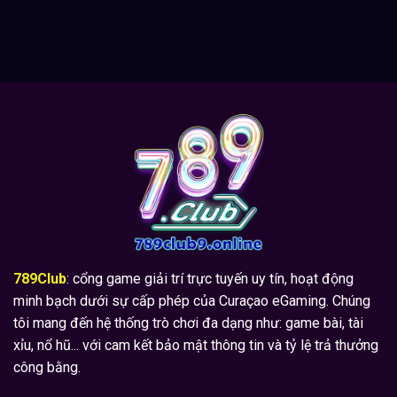
Xóc
Dẫn
Cài
Đĩa
Chơi
Đặt
Livestream
Chi
Chi
789CLUB
Tiết
Tiết
–
&
Cơ
Mẹo
Hội
Hiệu
Chinh
Quả
Phục
12x
Cược
789Club
: cổng game giải trí trực tuyến uy tín, hoạt động
minh bạch dưới sự cấp phép của Curaçao eGaming. Chúng
tôi mang đến hệ thống trò chơi đa dạng như: game bài, tài
xỉu, nổ hũ... với cam kết bảo mật thông tin và tỷ lệ trả thưởng
công bằng.