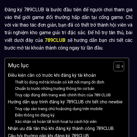
Đăng ký 789CLUB là bước đầu tiên để người chơi tham gia
vào thế giới game đổi thưởng hấp dẫn tại cổng game. Chỉ
với vài thao tác đơn giản, bạn đã có thểt trở thành hội viên và
trải nghiệm kho game giải trí đặc sắc. Để hỗ trợ tân thủ, bài
viết dưới đây của
789CLUB
sẽ hướng dẫn bạn chi tiết các
bước mở tài khoản thành công ngay từ lần đầu.
Mục lục
Điều kiện cần có trước khi đăng ký tài khoản
Thiết bị dùng mở tài khoản có kết nối mạng ổn định
Chuẩn bị trước những trường thông tin cơ bản
Truy cập đúng đến trang web chính thức của 789 CLUB
Hướng dẫn quy trình đăng ký 789CLUB chi tiết cho newbie
Truy cập vào trang chủ hoặcứng dụng trên mobile
Điền thông tin đăng ký
Xác nhận và hoàn tất kích hoạt tư cách hội viên
Nhận ưu đãi tân thủ khi đăng ký thành công 789CLUB
Câu hỏi thường gặp khi đ​​ăng ký 789CLUB