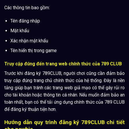
Các thông tin bao gồm:
Tên đăng nhập
Mật khẩu
Xác nhận mật khẩu
Tên hiển thị trong game
Truy cập đúng đến trang web chính thức của 789 CLUB
Trước khi đăng ký 789CLUB, người chơi cũng cần đảm bảo
truy cập đúng trang chủ chính thức của hệ thống. Đây là nền
tảng giúp bạn tránh các trang web giả mạo có thể gây rủi ro
cho tài khoản hoặc thông tin cá nhân. Nếu muốn đảm bảo an
toàn nhất, bạn có thể tải ứng dụng chính thức của 789 CLUB
để đăng ký thuận tiện hơn.
Hướng dẫn quy trình đăng ký 789CLUB chi tiết