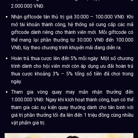
2.000.000 VNĐ.
Nhận giftcode tân thủ trị giá 30.000 – 100.000 VNĐ: Khi
mở tài khoản thành công, hệ thống sẽ cung cấp các mã
giftcode dành riêng cho thành viên mới. Mỗi giftcode có
thể mang lại phần thưởng từ 30.000 VNĐ đến 100.000
VNĐ, tùy theo chương trình khuyến mãi đang diễn ra.
Hoàn trả thua cược lên đến 5% mỗi ngày: Một số chương
trình dành cho hội viên mới còn áp dụng ưu đãi hoàn trả
thua cược khoảng 3% – 5% tổng số tiền đã chơi trong
ngày.
Tham gia vòng quay may mắn nhận thưởng đến
1.000.000 VNĐ: Ngay khi kích hoạt thành công, bạn có thể
tham gia các sự kiện quay thưởng dành cho tân binh với
giá trị phần thưởng tối đa lên đến 1 triệu đồng cùng nhiều
vật phẩm giá trị.