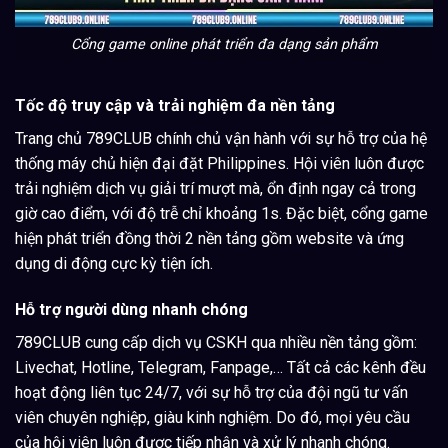
Cổng game online phát triển đa dạng sản phẩm
Tốc độ truy cập và trải nghiệm đa nền tảng
Trang chủ 789CLUB chính chủ vận hành với sự hỗ trợ của hệ
thống máy chủ hiện đại đặt Philippines. Hội viên luôn được
trải nghiệm dịch vụ giải trí mượt mà, ổn định ngay cả trong
giờ cao điểm, với độ trễ chỉ khoảng 1s. Đặc biệt, cổng game
hiện phát triển đồng thời 2 nền tảng gồm website và ứng
dụng di động cực kỳ tiện ích.
Hỗ trợ người dùng nhanh chóng
789CLUB cung cấp dịch vụ CSKH qua nhiều nền tảng gồm:
Livechat, Hotline, Telegram, Fanpage,… Tất cả các kênh đều
hoạt động liên tục 24/7, với sự hỗ trợ của đội ngũ tư vấn
viên chuyên nghiệp, giàu kinh nghiệm. Do đó, mọi yêu cầu
của hội viên luôn được tiếp nhận và xử lý nhanh chóng.