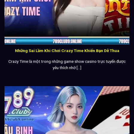
Những Sai Lầm Khi Chơi Crazy Time Khiến Bạn Dễ Thua
Crazy Time là một trong những game show casino trực tuyến được
yêu thích nhờ [...]