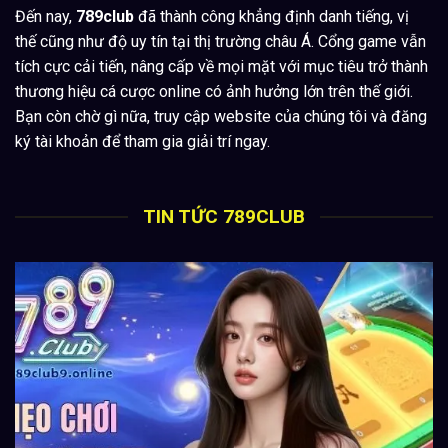
Đến nay,
789club
đã thành công khẳng định danh tiếng, vị
thế cũng như độ uy tín tại thị trường châu Á. Cổng game vẫn
tích cực cải tiến, nâng cấp về mọi mặt với mục tiêu trở thành
thương hiệu cá cược online có ảnh hưởng lớn trên thế giới.
Bạn còn chờ gì nữa, truy cập website của chúng tôi và đăng
ký tài khoản để tham gia giải trí ngay.
TIN TỨC 789CLUB