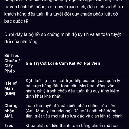
từ vận hành hệ thống, xét duyệt giao dịch, đến dịch vụ hỗ trợ
khách hàng đều tuân thủ tuyệt đối quy chuẩn pháp luật cờ
bạc quốc tế.
Dưới đây là bộ hồ sơ chứng minh độ uy tín và an toàn tuyệt
đối của nền tảng:
Bộ Tiêu
Chuẩn /
Giá Trị Cốt Lõi & Cam Kết Với Hội Viên
Giấy
Phép
Đặt dưới sự giám sát trực tiếp của cơ quan quản lý
Isle of
cá cược hàng đầu toàn cầu. Mọi hoạt động vận
Man
hành, xử lý tranh chấp đều tuân thủ quy trình kiểm
(IOM)
định khắt khe nhất.
Chứng
Tuân thủ tuyệt đối các biện pháp chống rửa tiền
nhận
(Anti-Money Laundering). Rà soát chặt chẽ dòng
AML
tiền, triệt tiêu mọi rủi ro lừa đảo và gian lận tài chính.
Tiêu
Khóa chặt dữ liệu thanh toán bằng chuẩn mã hóa