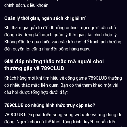
chính sách, điều khoản
Quản lý thời gian, ngân sách khi giải trí
Khi tham gia giải trí đổi thưởng online, mọi người cần chủ
động xây dựng kế hoạch quản lý thời gian, tài chính hợp lý.
Không đầu tư quá nhiều vào các trò chơi để tránh ảnh hưởng
đến quyền lợi cũng như đời sống hàng ngày.
Giải đáp những thắc mắc mà người chơi
thường gặp về 789CLUB
Khách hàng mới khi tìm hiểu về cổng game 789CLUB thường
có nhiều thắc mắc liên quan. Bạn có thể tham khảo một vài
câu hỏi được tổng hợp dưới đây:
789CLUB có những hình thức truy cập nào?
789CLUB hiện phát triển song song website và ứng dụng di
động. Người chơi có thể khởi động trình duyệt có sẵn trên