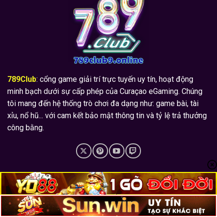
789Club
: cổng game giải trí trực tuyến uy tín, hoạt động
minh bạch dưới sự cấp phép của Curaçao eGaming. Chúng
tôi mang đến hệ thống trò chơi đa dạng như: game bài, tài
xỉu, nổ hũ... với cam kết bảo mật thông tin và tỷ lệ trả thưởng
công bằng.
ĐIỀU HƯỚNG
TRÒ CHƠI
Về Chúng Tôi
789Club Tài Xỉu