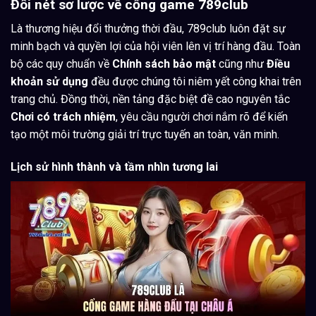
Đôi nét sơ lược về cổng game 789club
Là thương hiệu đổi thưởng thời đầu, 789club luôn đặt sự
minh bạch và quyền lợi của hội viên lên vị trí hàng đầu. Toàn
bộ các quy chuẩn về
Chính sách bảo mật
cũng như
Điều
khoản sử dụng
đều được chúng tôi niêm yết công khai trên
trang chủ. Đồng thời, nền tảng đặc biệt đề cao nguyên tắc
Chơi có trách nhiệm
, yêu cầu người chơi nắm rõ để kiến
tạo một môi trường giải trí trực tuyến an toàn, văn minh.
Lịch sử hình thành và tầm nhìn tương lai