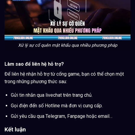
Xử lý sự cố quên mật khẩu qua nhiều phương pháp
Làm sao để liên hệ hỗ trợ?
Để liên hệ nhận hỗ trợ từ cổng game, bạn có thể chọn một
trong những phương thức sau:
Gửi tin nhắn qua livechat trên trang chủ.
Gọi điện đến số Hotline mà đơn vị cung cấp.
Gửi yêu cầu qua Telegram, Fanpage hoặc email…
Kết luận