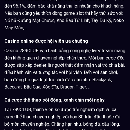
đến 96.1%, đảm bảo khả năng thu lợi nhuận cho khách hàng.
Nếu bạn cũng yêu thích dòng game slot thì hãy thử sức với:
Nổ hũ Đường Mạt Chược, Kho Báu Tứ Linh, Tây Du Ký, Neko
May Mắn,…
Casino online được hội viên ưa chuộng
Casino 789CLUB vận hành bằng công nghệ livestream mang
đến không gian chuyên nghiệp, chân thực. Mỗi bàn cược đều
được sắp xếp dealer là người thật đảm nhận vai trò chia bài,
điều hành ván và tương tác với hội viên. Đến với sân chơi,
bạn đừng bỏ qua loạt trò chơi đặc sắc như: Blackjack,
Baccarat, Bầu Cua, Xóc Đĩa, Dragon Tiger,…
Cá cược thể thao sôi động, xanh chín mỗi ngày
Tại 789CLUB, thành viên sẽ được trải nghiệm dịch vụ cá
cược thể thao chuyên nghiệp với hơn 80 trận đấu thuộc đủ
bộ môn chuyên nghiệp. Chẳng hạn như: bóng đá, cầu lông,